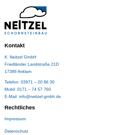
Kontakt
K. Neitzel GmbH
Friedländer Landstraße 21D
17389 Anklam
Telefon: 03971 – 20 86 30
Mobil: 0171 – 74 57 760
E-Mail: info@neitzel-gmbh.de
Rechtliches
Impressum
Datenschutz